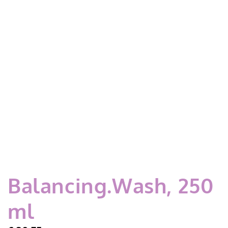
Balancing.Wash, 250
ml