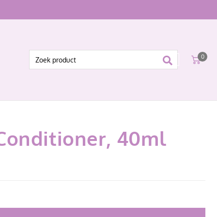
0
Conditioner, 40ml