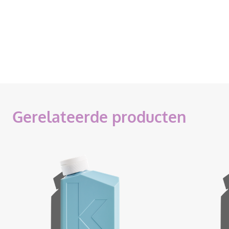
Gerelateerde producten