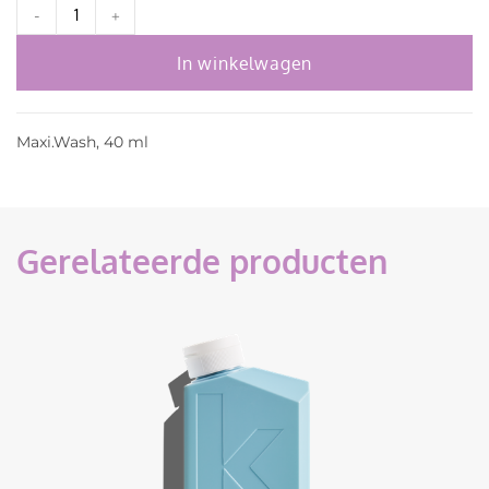
-
+
In winkelwagen
Maxi.Wash, 40 ml
Gerelateerde producten