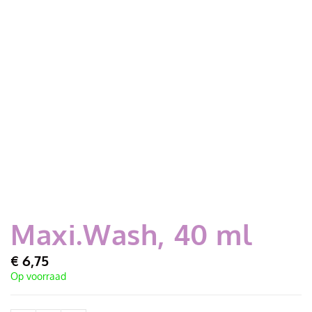
Maxi.Wash, 40 ml
€
6,75
Op voorraad