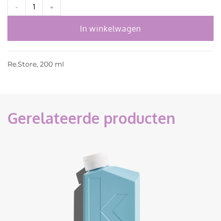
-
+
In winkelwagen
Re.Store, 200 ml
Gerelateerde producten