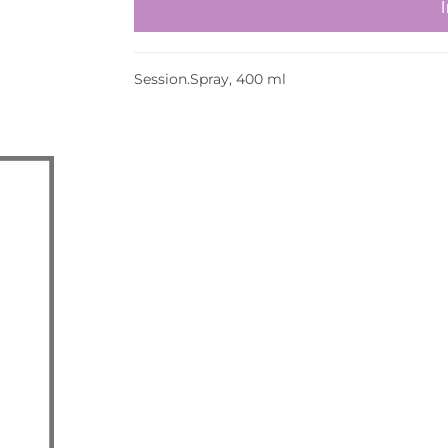
Session.Spray, 400 ml