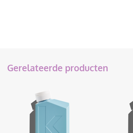
Gerelateerde producten