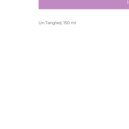
Un.Tangled, 150 ml