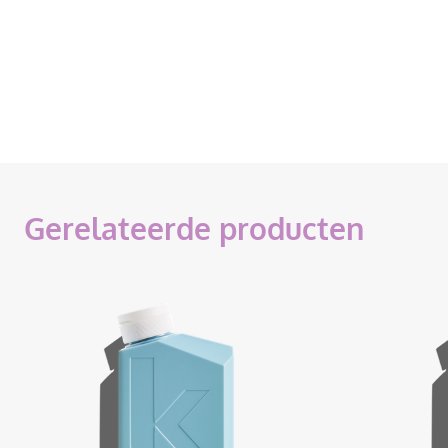
Gerelateerde producten