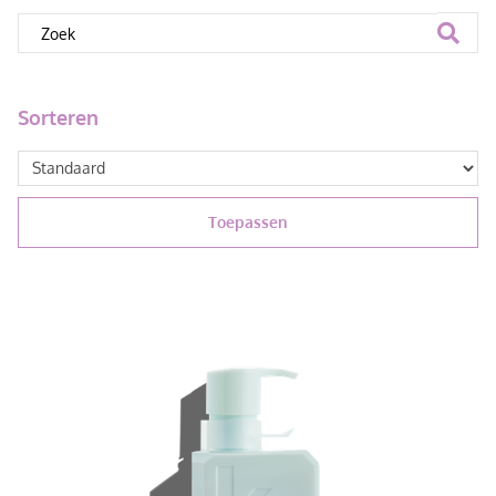
Sorteren
Toepassen