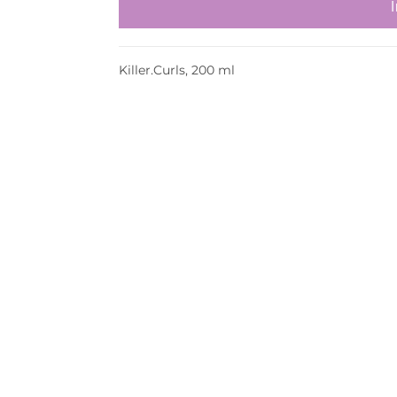
Killer.Curls, 200 ml