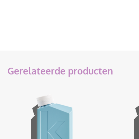
Gerelateerde producten