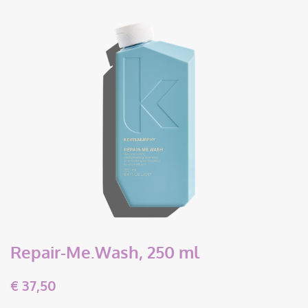
Repair-Me.Wash, 250 ml
€
37,50