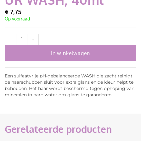
€
7,75
Op voorraad
-
+
In winkelwagen
Een sulfaatvrije pH-gebalanceerde WASH die zacht reinigt,
de haarschubben sluit voor extra glans en de kleur helpt te
behouden. Het haar wordt beschermd tegen ophoping van
mineralen in hard water om glans te garanderen.
Gerelateerde producten