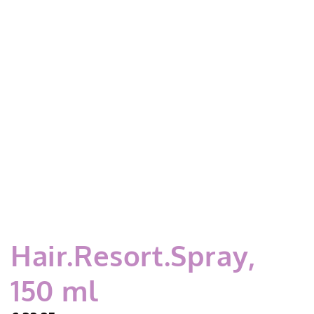
Hair.Resort.Spray,
150 ml