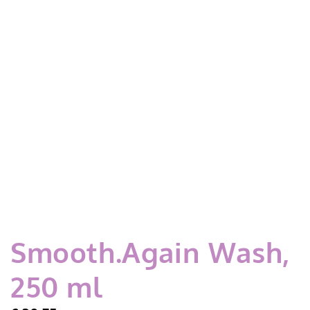
Smooth.Again Wash,
250 ml